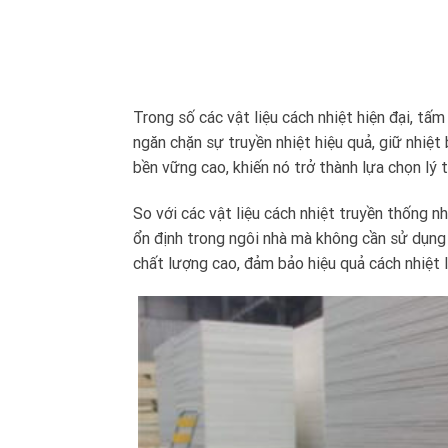
Trong số các vật liệu cách nhiệt hiện đại, tấm
ngăn chặn sự truyền nhiệt hiệu quả, giữ nhiệt
bền vững cao, khiến nó trở thành lựa chọn lý 
So với các vật liệu cách nhiệt truyền thống 
ổn định trong ngôi nhà mà không cần sử dụng
chất lượng cao, đảm bảo hiệu quả cách nhiệt l