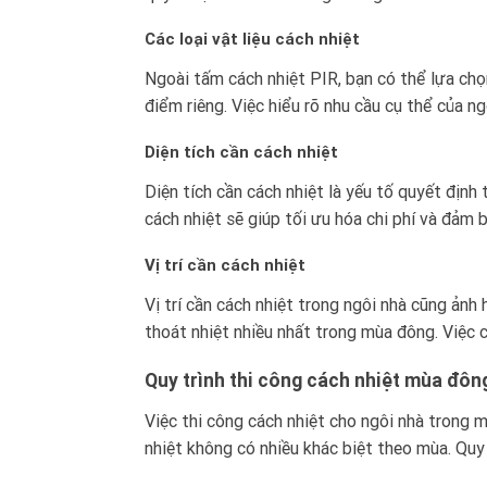
Các loại vật liệu cách nhiệt
Ngoài tấm cách nhiệt PIR, bạn có thể lựa chọn
điểm riêng. Việc hiểu rõ nhu cầu cụ thể của ng
Diện tích cần cách nhiệt
Diện tích cần cách nhiệt là yếu tố quyết định t
cách nhiệt sẽ giúp tối ưu hóa chi phí và đảm 
Vị trí cần cách nhiệt
Vị trí cần cách nhiệt trong ngôi nhà cũng ảnh
thoát nhiệt nhiều nhất trong mùa đông. Việc c
Quy trình thi công cách nhiệt mùa đôn
Việc thi công cách nhiệt cho ngôi nhà trong m
nhiệt không có nhiều khác biệt theo mùa. Quy