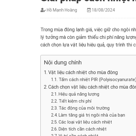
Hồ Mạnh Hoàng
18/08/2024
Trong mùa đông lạnh giá, việc giữ cho ngôi nh
lý tưởng mà còn giảm thiểu chi phí năng lượn
cách chọn lựa vật liệu hiệu quả, quy trình thi 
Nội dung chính
Vật liệu cách nhiệt cho mùa đông
Tấm cách nhiệt PIR (Polyisocyanurate
Cách chọn vật liệu cách nhiệt cho mùa đô
Hiệu quả năng lượng
Tiết kiệm chi phí
Tác động của môi trường
Làm tăng giá trị ngôi nhà của bạn
Các loại vật liệu cách nhiệt
Diện tích cần cách nhiệt
Vị trí cần cách nhiệt