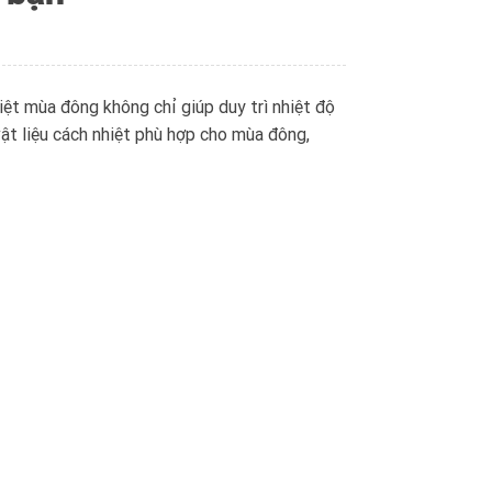
iệt mùa đông không chỉ giúp duy trì nhiệt độ
vật liệu cách nhiệt phù hợp cho mùa đông,