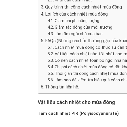
Quy trình thi công cách nhiệt mùa đông
Lợi ích của cách nhiệt mùa đông
Giảm chi phí năng lượng
Giảm tác động của môi trường
Làm ấm ngôi nhà của bạn
FAQs (Những câu hỏi thường gặp của khác
Cách nhiệt mùa đông có thực sự cần t
Vật liệu cách nhiệt nào tốt nhất cho 
Có nên cách nhiệt toàn bộ ngôi nhà h
Chi phí cách nhiệt mùa đông có đắt k
Thời gian thi công cách nhiệt mùa đôn
Làm sao để kiểm tra hiệu quả cách nhiệ
Thông tin liên hệ:
Vật liệu cách nhiệt cho mùa đông
Tấm cách nhiệt PIR (Polyisocyanurate)