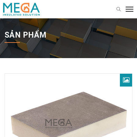
SẢN PHẨM