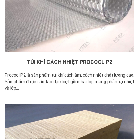
TÚI KHÍ CÁCH NHIỆT PROCOOL P2
Procool P2 là sản phẩm túi khí cách âm, cách nhiệt chất lượng cao.
Sản phẩm được cấu tạo đặc biệt gồm hai lớp màng phản xạ nhiệt
và lớp...