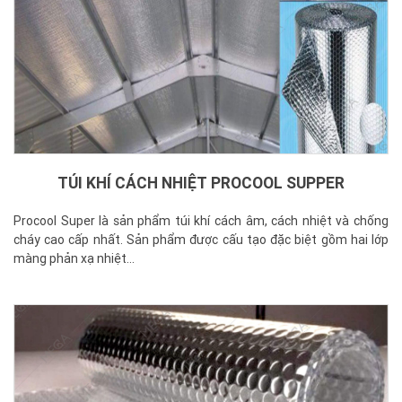
TÚI KHÍ CÁCH NHIỆT PROCOOL SUPPER
Procool Super là sản phẩm túi khí cách âm, cách nhiệt và chống
cháy cao cấp nhất. Sản phẩm được cấu tạo đặc biệt gồm hai lớp
màng phản xạ nhiệt...