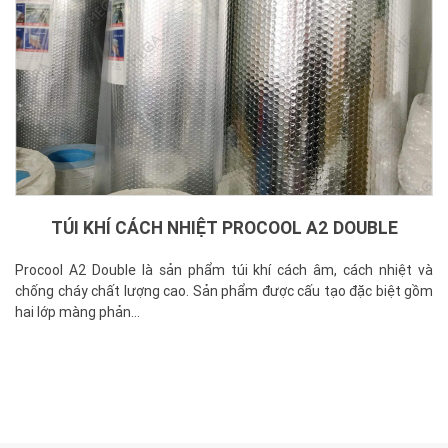
TÚI KHÍ CÁCH NHIỆT PROCOOL A2 DOUBLE
Procool A2 Double là sản phẩm túi khí cách âm, cách nhiệt và
chống cháy chất lượng cao. Sản phẩm được cấu tạo đặc biệt gồm
hai lớp màng phản...