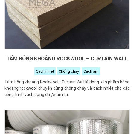
TẤM BÔNG KHOÁNG ROCKWOOL – CURTAIN WALL
Cách nhiệt
Chống cháy
Cách âm
Tấm bông khoáng Rockwool - Curtain Wall là dòng sản phẩm bông
khoáng rockwool chuyên dùng chống cháy và cách nhiệt cho các
công trình vách dựng được làm từ...