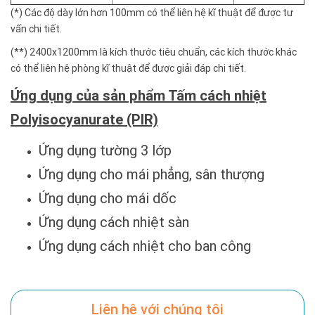
(*) Các độ dày lớn hơn 100mm có thể liên hệ kĩ thuật để được tư
vấn chi tiết.
(**) 2400x1200mm là kích thước tiêu chuẩn, các kích thước khác
có thể liên hệ phòng kĩ thuật để được giải đáp chi tiết.
Ứng dụng của sản phẩm Tấm cách nhiệt
Polyisocyanurate (PIR)
Ứng dụng tường 3 lớp
Ứng dụng cho mái phẳng, sân thượng
Ứng dụng cho mái dốc
Ứng dụng cách nhiệt sàn
Ứng dụng cách nhiệt cho ban công
Liên hệ với chúng tôi