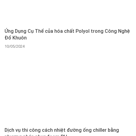
Ứng Dụng Cụ Thể của hóa chất Polyol trong Công Nghệ
Đổ Khuôn
10/05/2024
Dịch vụ thi công cách nhiệt đường ống chiller bằng