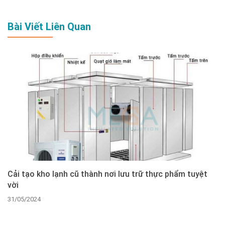
Bài Viết Liên Quan
Cải tạo kho lạnh cũ thành nơi lưu trữ thực phẩm tuyệt
vời
31/05/2024