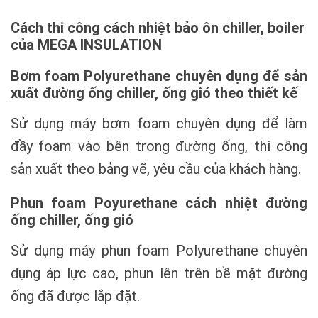
Cách thi công cách nhiệt bảo ôn chiller, boiler
của MEGA INSULATION
Bơm foam Polyurethane chuyên dụng để sản
xuất đường ống chiller, ống gió theo thiết kế
Sử dụng máy bơm foam chuyên dụng để làm
đầy foam vào bên trong đường ống, thi công
sản xuất theo bảng vẽ, yêu cầu của khách hàng.
Phun foam Poyurethane cách nhiệt đường
ống chiller, ống gió
Sử dụng máy phun foam Polyurethane chuyên
dụng áp lực cao, phun lên trên bề mặt đường
ống đã được lắp đặt.