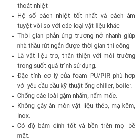
thoát nhiệt
Hệ số cách nhiệt tốt nhất và cách âm
tuyệt vời so với các loại vật liệu khác
Thời gian phản ứng trương nở nhanh giúp
nhà thầu rút ngắn được thời gian thi công.
Là vật liệu trơ, thân thiện với môi trường
trong suốt quá trình sử dụng.
Đặc tính cơ lý của foam PU/PIR phù hợp
với yêu cầu cầu kỹ thuật ống chiller, boiler.
Chống các loài gặm nhấm, nấm mốc.
Không gây ăn mòn vật liệu thép, mạ kẽm,
inox.
Có độ bám dính tốt và bền trên mọi bề
mặt.