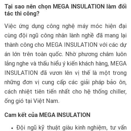
Tại sao nên chọn MEGA INSULATION làm đối
tác thi công?
Việc ứng dụng công nghệ máy móc hiện đại
cùng đội ngũ công nhân lành nghề đã mang lại
thành công cho MEGA INSULATION với các dự
án lớn trên toàn quốc. Nhờ phương châm luôn
lắng nghe và thấu hiểu ý kiến khách hàng, MEGA
INSULATION đã vươn lên vị thế là một trong
những đơn vị cung cấp các giải pháp bảo ôn,
cách nhiệt tiên tiến nhất cho hệ thống chiller,
ống gió tại Việt Nam.
Cam kết của MEGA INSULATION
Đội ngũ kỹ thuật giàu kinh nghiệm, tư vấn