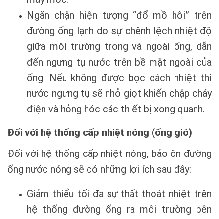
Ngăn chặn hiện tượng “đổ mồ hôi” trên
đường ống lạnh do sự chênh lệch nhiệt độ
giữa môi trường trong và ngoài ống, dẫn
đến ngưng tụ nước trên bề mặt ngoài của
ống. Nếu không được bọc cách nhiệt thì
nước ngưng tụ sẽ nhỏ giọt khiến chập cháy
điện và hỏng hóc các thiết bị xong quanh.
Đối với hệ thống cấp nhiệt nóng (ống gió)
Đối với hệ thống cấp nhiệt nóng, bảo ôn đường
ống nước nóng sẽ có những lợi ích sau đây:
Giảm thiểu tối đa sự thất thoát nhiệt trên
hệ thống đường ống ra môi trường bên