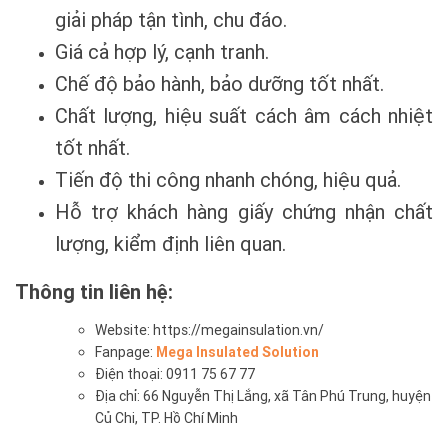
giải pháp tận tình, chu đáo.
Giá cả hợp lý, cạnh tranh.
Chế độ bảo hành, bảo dưỡng tốt nhất.
Chất lượng, hiệu suất cách âm cách nhiệt
tốt nhất.
Tiến độ thi công nhanh chóng, hiệu quả.
Hỗ trợ khách hàng giấy chứng nhận chất
lượng, kiểm định liên quan.
Thông tin liên hệ:
Website: https://megainsulation.vn/
Fanpage:
Mega Insulated Solution
Điện thoại: 0911 75 67 77
Địa chỉ: 66 Nguyễn Thị Lắng, xã Tân Phú Trung, huyện
Củ Chi, TP. Hồ Chí Minh