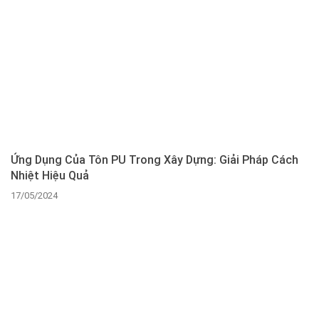
Ứng Dụng Của Tôn PU Trong Xây Dựng: Giải Pháp Cách
Nhiệt Hiệu Quả
17/05/2024