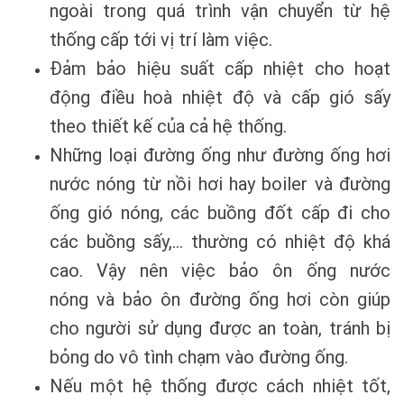
ngoài trong quá trình vận chuyển từ hệ
thống cấp tới vị trí làm việc.
Đảm bảo hiệu suất cấp nhiệt cho hoạt
động điều hoà nhiệt độ và cấp gió sấy
theo thiết kế của cả hệ thống.
Những loại đường ống như đường ống hơi
nước nóng từ nồi hơi hay boiler và đường
ống gió nóng, các buồng đốt cấp đi cho
các buồng sấy,… thường có nhiệt độ khá
cao. Vậy nên việc bảo ôn ống nước
nóng và bảo ôn đường ống hơi còn giúp
cho người sử dụng được an toàn, tránh bị
bỏng do vô tình chạm vào đường ống.
Nếu một hệ thống được cách nhiệt tốt,