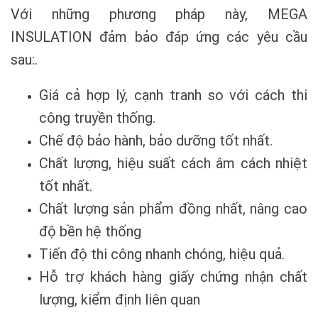
Với những phương pháp này, MEGA
INSULATION đảm bảo đáp ứng các yêu cầu
sau:.
Giá cả hợp lý, cạnh tranh so với cách thi
công truyền thống.
Chế độ bảo hành, bảo dưỡng tốt nhất.
Chất lượng, hiệu suất cách âm cách nhiệt
tốt nhất.
Chất lượng sản phẩm đồng nhất, nâng cao
độ bền hệ thống
Tiến độ thi công nhanh chóng, hiệu quả.
Hỗ trợ khách hàng giấy chứng nhận chất
lượng, kiểm định liên quan