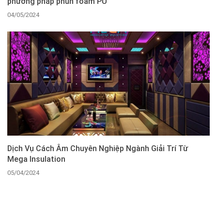
phương pháp phun foam PU
04/05/2024
Dịch Vụ Cách Âm Chuyên Nghiệp Ngành Giải Trí Từ
Mega Insulation
05/04/2024