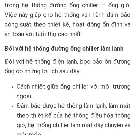
trong hệ thống đường ống chiller – ống gió.
Việc này giúp cho hệ thống vận hành đảm bảo
công suất theo thiết kế, hoạt động ổn định và
an toàn với tuổi thọ cao nhất.
Đối với hệ thống đường ống chiller làm lạnh
Đối với hệ thống điện lạnh, bọc bảo ôn đường
ống có những lợi ích sau đây:
Cách nhiệt giữa ống chiller với môi trường
ngoài.
Đảm bảo được hệ thống làm lạnh, làm mát
theo thiết kế của hệ thống điều hòa thông
gió, hệ thống chiller làm mát dây chuyền và
máy móc.