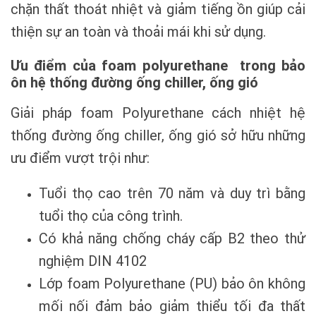
chặn thất thoát nhiệt và giảm tiếng ồn giúp cải
thiện sự an toàn và thoải mái khi sử dụng.
Ưu điểm của foam polyurethane trong bảo
ôn hệ thống đường ống chiller, ống gió
Giải pháp foam Polyurethane cách nhiệt hệ
thống đường ống chiller, ống gió sở hữu những
ưu điểm vượt trội như:
Tuổi thọ cao trên 70 năm và duy trì bằng
tuổi thọ của công trình.
Có khả năng chống cháy cấp B2 theo thử
nghiệm DIN 4102
Lớp foam Polyurethane (PU) bảo ôn không
mối nối đảm bảo giảm thiểu tối đa thất