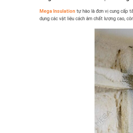
Mega Insulation
tự hào là đơn vị cung cấp tấ
dụng các vật liệu cách âm chất lượng cao, côn