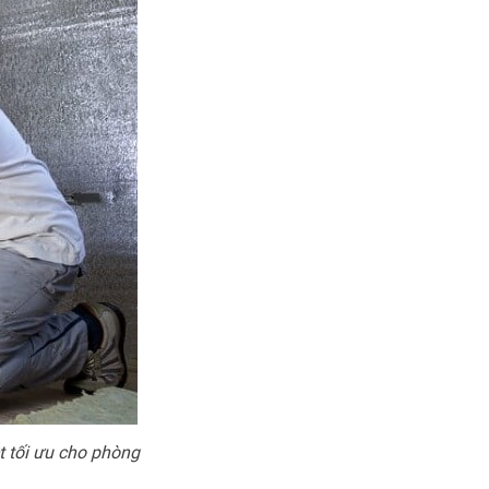
t tối ưu cho phòng