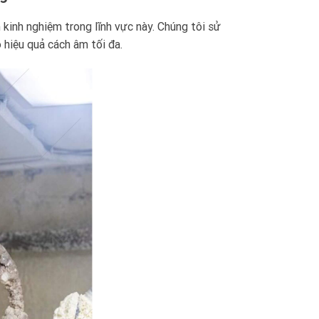
 kinh nghiệm trong lĩnh vực này. Chúng tôi sử
 hiệu quả cách âm tối đa.