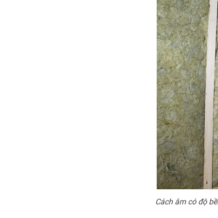
Cách âm có độ bề