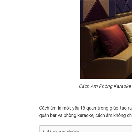
Cách Âm Phòng Karaoke Chu
Cách âm là một yếu tố quan trọng giúp tạo ra
quán bar và phòng karaoke, cách âm không chỉ