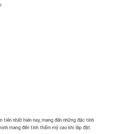
v.
n tiến nhất hiện nay, mang đến những đặc tính
 minh mang đến tính thẩm mỹ cao khi lắp đặt.