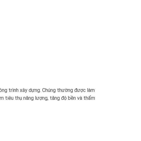
c công trình xây dựng. Chúng thường được làm
iảm tiêu thụ năng lượng, tăng độ bền và thẩm