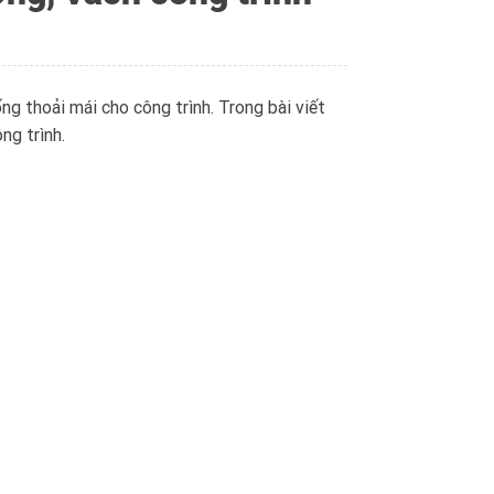
ng thoải mái cho công trình. Trong bài viết
ng trình.