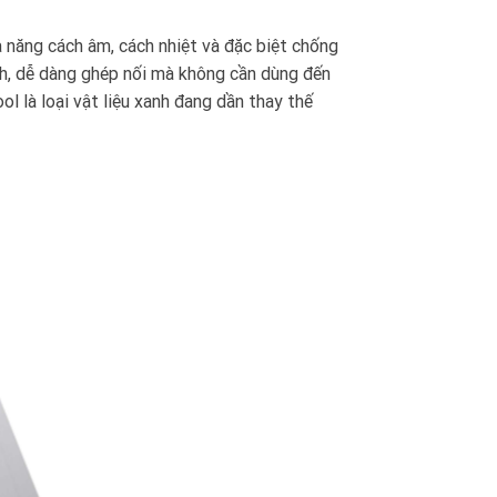
 năng cách âm, cách nhiệt và đặc biệt chống
nh, dễ dàng ghép nối mà không cần dùng đến
l là loại vật liệu xanh đang dần thay thế