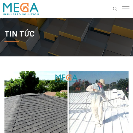
TIN TỨC