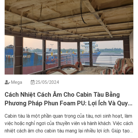
Mega
25/05/2024
Cách Nhiệt Cách Âm Cho Cabin Tàu Bằng
Phương Pháp Phun Foam PU: Lợi Ích Và Quy
Trình
Cabin tàu là một phần quan trọng của tàu, nơi sinh hoạt, làm
việc hoặc nghỉ ngơi của thuyền viên và hành khách. Việc cách
nhiệt cách âm cho cabin tàu mang lại nhiều lợi ích. Giúp tạo