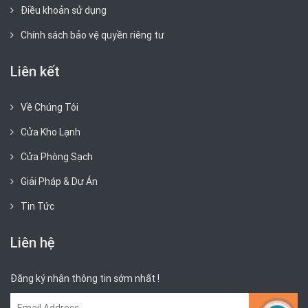
Điều khoản sử dụng
Chính sách bảo vệ quyền riêng tư
Liên kết
Về Chúng Tôi
Cửa Kho Lạnh
Cửa Phòng Sạch
Giải Pháp & Dự Án
Tin Tức
Liên hệ
Đăng ký nhận thông tin sớm nhất !