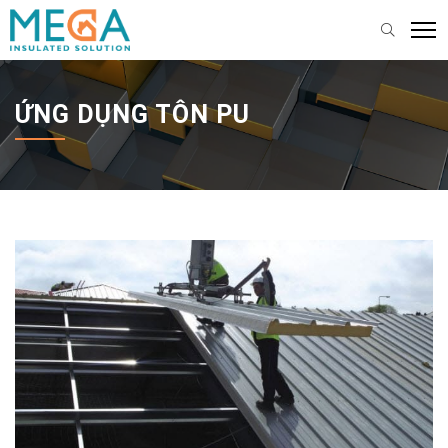
ỨNG DỤNG TÔN PU