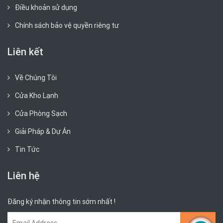
Điều khoản sử dụng
Chính sách bảo vệ quyền riêng tư
Liên kết
Về Chúng Tôi
Cửa Kho Lạnh
Cửa Phòng Sạch
Giải Pháp & Dự Án
Tin Tức
Liên hệ
Đăng ký nhận thông tin sớm nhất !