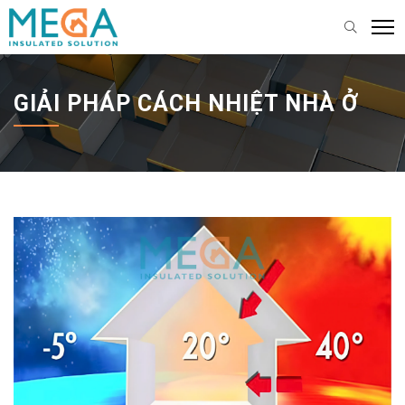
GIẢI PHÁP CÁCH NHIỆT NHÀ Ở