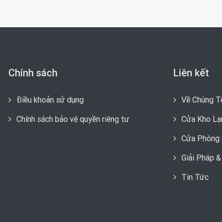
Chính sách
Liên kết
Điều khoản sử dụng
Về Chúng T
Chính sách bảo vệ quyền riêng tư
Cửa Kho Lạ
Cửa Phòng 
Giải Pháp 
Tin Tức