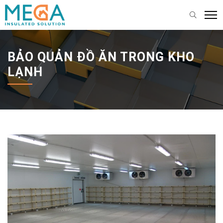
BẢO QUẢN ĐỒ ĂN TRONG KHO
LẠNH