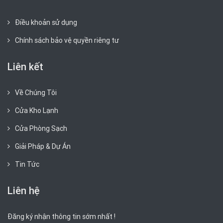
Điều khoản sử dụng
Chính sách bảo vệ quyền riêng tư
Liên kết
Về Chúng Tôi
Cửa Kho Lạnh
Cửa Phòng Sạch
Giải Pháp & Dự Án
Tin Tức
Liên hệ
Đăng ký nhận thông tin sớm nhất !