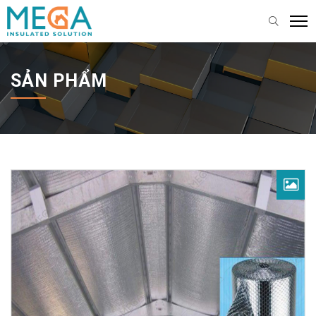
SẢN PHẨM