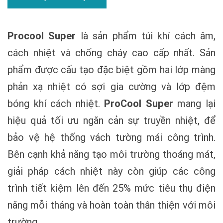
Procool Super
là sản phẩm túi khí cách âm,
cách nhiệt và chống cháy cao cấp nhất. Sản
phẩm được cấu tạo đặc biệt gồm hai lớp màng
phản xạ nhiệt có sợi gia cường và lớp đệm
bóng khí cách nhiệt.
ProCool Super
mang lại
hiệu quả tối ưu ngăn cản sự truyền nhiệt, để
bảo vệ hệ thống vách tường mái công trình.
Bên cạnh khả năng tạo môi trường thoáng mát,
giải pháp cách nhiệt này còn giúp các công
trình tiết kiệm lên đến 25% mức tiêu thụ điện
năng mỗi tháng và hoàn toàn thân thiện với môi
trường.