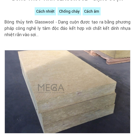
Cách nhiệt
Chống cháy
Cách âm
Bông thủy tinh Glasswool - Dạng cuộn được tạo ra bằng phương
pháp công nghệ ly tâm độc đáo kết hợp với chất kết dính nhựa
nhiệt rắn vào sợi...