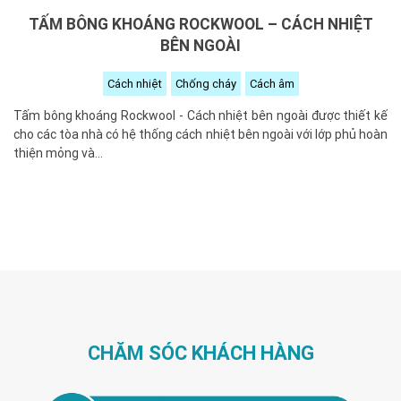
TẤM BÔNG KHOÁNG ROCKWOOL – CÁCH NHIỆT
BÊN NGOÀI
Cách nhiệt
Chống cháy
Cách âm
Tấm bông khoáng Rockwool - Cách nhiệt bên ngoài được thiết kế
cho các tòa nhà có hệ thống cách nhiệt bên ngoài với lớp phủ hoàn
thiện mỏng và...
CHĂM SÓC KHÁCH HÀNG