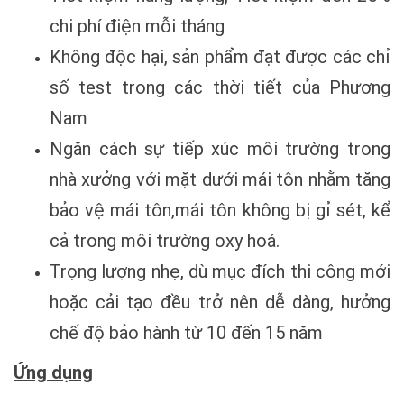
chi phí điện mỗi tháng
Không độc hại, sản phẩm đạt được các chỉ
số test trong các thời tiết của Phương
Nam
Ngăn cách sự tiếp xúc môi trường trong
nhà xưởng với mặt dưới mái tôn nhằm tăng
bảo vệ mái tôn,mái tôn không bị gỉ sét, kể
cả trong môi trường oxy hoá.
Trọng lượng nhẹ, dù mục đích thi công mới
hoặc cải tạo đều trở nên dễ dàng, hưởng
chế độ bảo hành từ 10 đến 15 năm
Ứng dụng