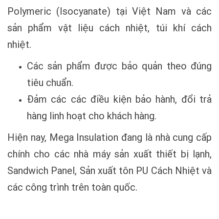
Polymeric (Isocyanate) tại Việt Nam và các
sản phẩm vật liệu cách nhiệt, túi khí cách
nhiệt.
Các sản phẩm được bảo quản theo đúng
tiêu chuẩn.
Đảm các các điều kiện bảo hành, đổi trả
hàng linh hoạt cho khách hàng.
Hiện nay, Mega Insulation đang là nhà cung cấp
chính cho các nhà máy sản xuất thiết bị lạnh,
Sandwich Panel, Sản xuất tôn PU Cách Nhiệt và
các công trình trên toàn quốc.