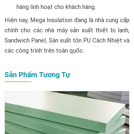
hàng linh hoạt cho khách hàng.
Hiện nay, Mega Insulation đang là nhà cung cấp
chính cho các nhà máy sản xuất thiết bị lạnh,
Sandwich Panel, Sản xuất tôn PU Cách Nhiệt và
các công trình trên toàn quốc.
Sản Phẩm Tương Tự