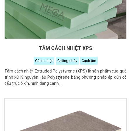
TẤM CÁCH NHIỆT XPS
Cách nhiệt
Chống cháy
Cách âm
Tấm cách nhiệt Extruded Polystyrene (XPS) là sản phẩm của quá
trình xử lý nguyên liệu Polystyrene bằng phương pháp ép đùn có
cấu trúc ô kín, hình dạng cạnh...