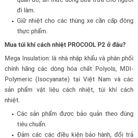
đi làm.
Giữ nhiệt cho các thùng xe cần cấp đông
thực phẩm.
Mua túi khí cách nhiệt PROCOOL P2 ở đâu?
Mega Insulation: là nhà nhập khẩu và phân phối
chính hãng các dòng hóa chất Polyols, MDI-
Polymeric (Isocyanate) tại Việt Nam và các
sản phẩm vật liệu cách nhiệt, túi khí cách
nhiệt.
Các sản phẩm được bảo quản theo đúng
tiêu chuẩn.
Đảm các các điều kiện bảo hành, đổi trả