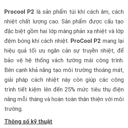
Procool P2
là sản phẩm túi khí cách âm, cách
nhiệt chất lượng cao. Sản phẩm được cấu tạo
đặc biệt gồm hai lớp màng phản xạ nhiệt và lớp
đệm bóng khí cách nhiệt.
ProCool P2
mang lại
hiệu quả tối ưu ngăn cản sự truyền nhiệt, để
bảo vệ hệ thống vách tường mái công trình.
Bên cạnh khả năng tạo môi trường thoáng mát,
giải pháp cách nhiệt này còn giúp các công
trình tiết kiệm lên đến 25% mức tiêu thụ điện
năng mỗi tháng và hoàn toàn thân thiện với môi
trường.
Thông số kỹ thuật