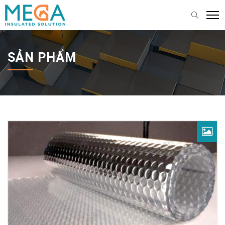
SẢN PHẨM