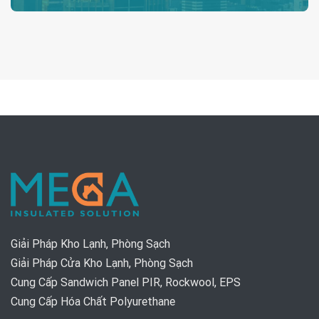
Giải Pháp Kho Lạnh, Phòng Sạch
Giải Pháp Cửa Kho Lạnh, Phòng Sạch
Cung Cấp Sandwich Panel PIR, Rockwool, EPS
Cung Cấp Hóa Chất Polyurethane