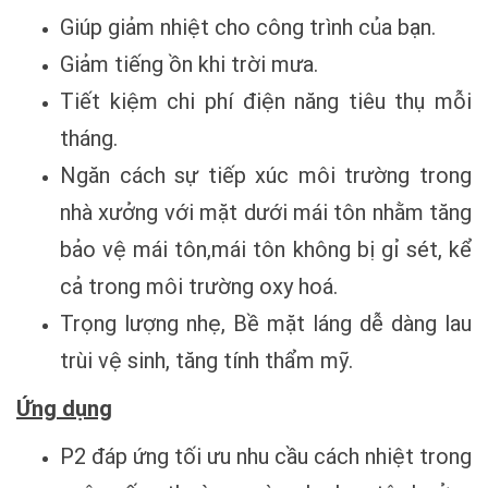
Giúp giảm nhiệt cho công trình của bạn.
Giảm tiếng ồn khi trời mưa.
Tiết kiệm chi phí điện năng tiêu thụ mỗi
tháng.
Ngăn cách sự tiếp xúc môi trường trong
nhà xưởng với mặt dưới mái tôn nhằm tăng
bảo vệ mái tôn,mái tôn không bị gỉ sét, kể
cả trong môi trường oxy hoá.
Trọng lượng nhẹ, Bề mặt láng dễ dàng lau
trùi vệ sinh, tăng tính thẩm mỹ.
Ứng dụng
P2 đáp ứng tối ưu nhu cầu cách nhiệt trong