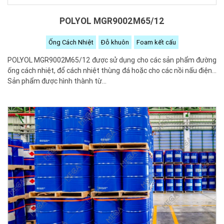
POLYOL MGR9002M65/12
Ống Cách Nhiệt
Đỗ khuôn
Foam kết cấu
POLYOL MGR9002M65/12 được sử dụng cho các sản phẩm đường
ống cách nhiệt, đổ cách nhiệt thùng đá hoặc cho các nồi nấu điện...
Sản phẩm được hình thành từ...