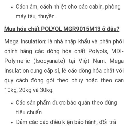
Cách âm, cách nhiệt cho các cabin, phòng
máy tàu, thuyền.
Mua hóa chất POLYOL MGR9015M13 ở đâu?
Mega Insulation: là nhà nhập khẩu và phân phối
chính hãng các dòng hóa chất Polyols, MDI-
Polymeric (Isocyanate) tại Việt Nam. Mega
Insulation cung cấp sỉ, lẻ các dòng hóa chất với
quy cách đóng gói theo phuy hoặc theo can
10kg, 20kg và 30kg.
Các sản phẩm được bảo quản theo đúng
tiêu chuẩn.
Đảm các các điều kiện bảo hành, đổi trả