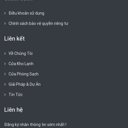
Điều khoản sử dụng
Chính sách bảo vệ quyền riêng tư
Liên kết
Về Chúng Tôi
Cửa Kho Lạnh
Cửa Phòng Sạch
Giải Pháp & Dự Án
Tin Tức
Liên hệ
Đăng ký nhận thông tin sớm nhất !