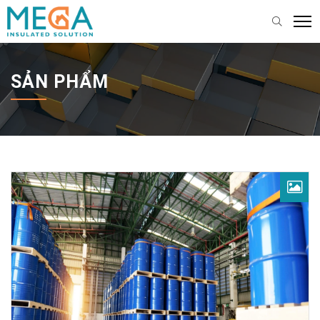
SẢN PHẨM