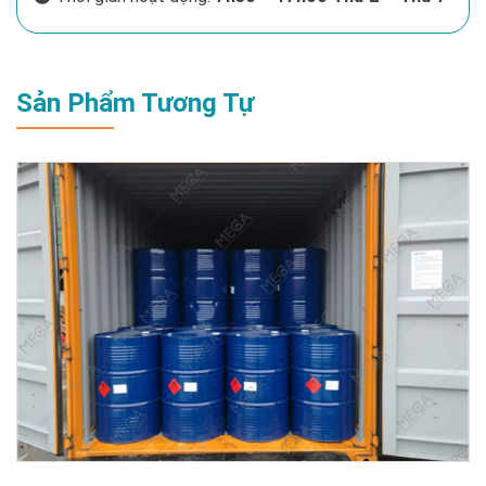
Sản Phẩm Tương Tự