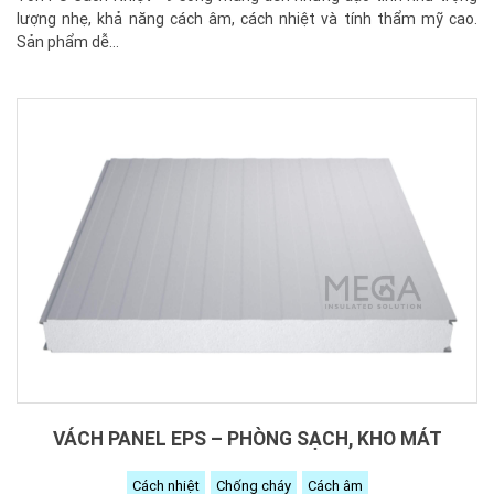
lượng nhẹ, khả năng cách âm, cách nhiệt và tính thẩm mỹ cao.
Sản phẩm dễ...
VÁCH PANEL EPS – PHÒNG SẠCH, KHO MÁT
Cách nhiệt
Chống cháy
Cách âm