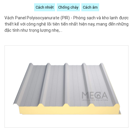
Cách nhiệt
Chống cháy
Cách âm
Vách Panel Polyisocyanurate (PIR) - Phòng sạch và kho lạnh được
thiết kế với công nghệ lõi tiên tiến nhất hiện nay, mang đến những
đặc tính như trọng lượng nhẹ,...