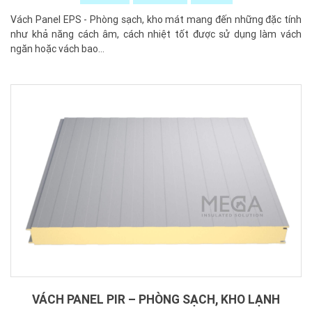
Vách Panel EPS - Phòng sạch, kho mát mang đến những đặc tính
như khả năng cách âm, cách nhiệt tốt được sử dụng làm vách
ngăn hoặc vách bao...
VÁCH PANEL PIR – PHÒNG SẠCH, KHO LẠNH