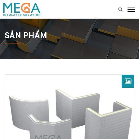
SẢN PHẨM