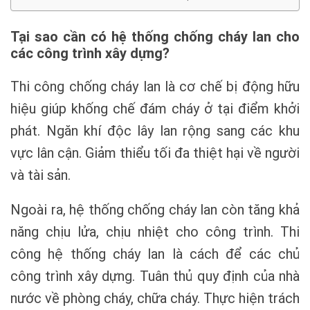
Tại sao cần có hệ thống chống cháy lan cho
các công trình xây dựng?
Thi công
chống cháy lan
là cơ chế bị động hữu
hiệu giúp khống chế đám
cháy
ở tại điểm khởi
phát. Ngăn khí độc lây lan rộng sang các khu
vực lân cận. Giảm thiểu tối đa thiệt hại về người
và tài sản.
Ngoài ra, hệ thống
chống cháy lan
còn tăng khả
năng chịu lửa, chịu nhiệt cho công trình. Thi
công hệ thống cháy lan là cách để các chủ
công trình xây dựng. Tuân thủ quy định của nhà
nước về phòng cháy, chữa cháy. Thực hiện trách