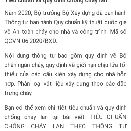
Tiêu chuẩn và quy định
chống cháy lan
Năm 2020, Bộ trưởng Bộ Xây dựng đã ban hành
Thông tư ban hành Quy chuẩn kỹ thuật quốc gia
về An toàn cháy cho nhà và công trình. Mã số
QCVN 06:2020/BXD.
Nội dung thông tư bao gồm quy định về Bộ
phận ngăn cháy, quy định về giới hạn chịu lửa tối
thiểu của các cấu kiện xây dựng cho nhà hỗn
hợp. Phân loại vật liệu xây dựng theo các đặc
trưng cháy.
Bạn có thể xem chi tiết tiêu chuẩn và quy định
chống cháy lan tại bài viết: TIÊU CHUẨN
CHỐNG CHÁY LAN THEO THÔNG TƯ