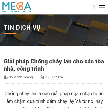
TIN DỊCH VỤ
Giải pháp Chống cháy lan cho các tòa
nhà, công trình
Hồ Mạnh Hoàng
25/01/2024
Chống cháy lan là các giải pháp ngăn chặn hoặc
làm chậm quá trình đám cháy lây
Và
từ nơi này