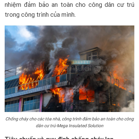
nhiệm đảm bảo an toàn cho công dân cư trú
trong công trình của mình.
Chống cháy cho các tòa nhà, công trình đảm bảo an toàn cho công
dân cư trú-Mega Insulated Solution